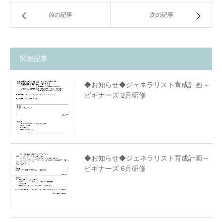
前の記事
次の記事
採用情報
関連記事
◆お知らせ◆ジェネラリスト育成計画～
ビギナーズ 2月研修
◆お知らせ◆ジェネラリスト育成計画～
ビギナーズ 6月研修