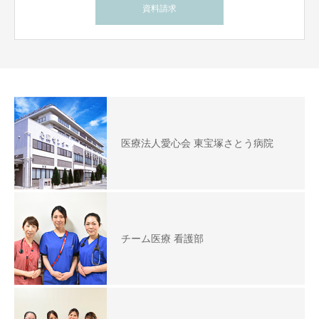
資料請求
医療法人愛心会 東宝塚さとう病院
チーム医療 看護部