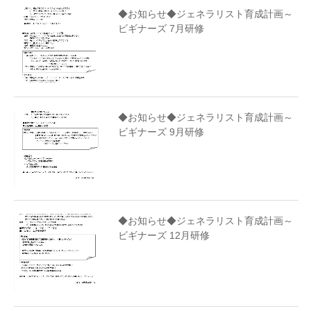
◆お知らせ◆ジェネラリスト育成計画～
ビギナーズ 7月研修
◆お知らせ◆ジェネラリスト育成計画～
ビギナーズ 9月研修
◆お知らせ◆ジェネラリスト育成計画～
ビギナーズ 12月研修