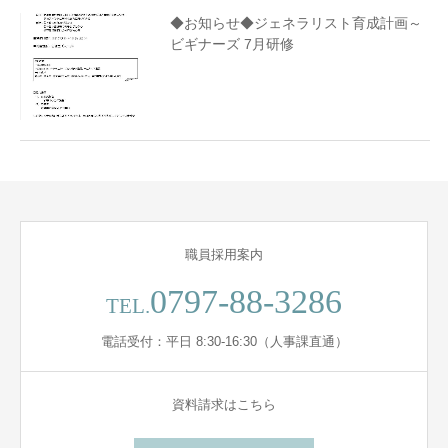
◆お知らせ◆ジェネラリスト育成計画～
ビギナーズ 7月研修
職員採用案内
0797-88-3286
TEL.
電話受付：平日 8:30-16:30（人事課直通）
資料請求はこちら