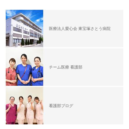
医療法人愛心会 東宝塚さとう病院
チーム医療 看護部
看護部ブログ