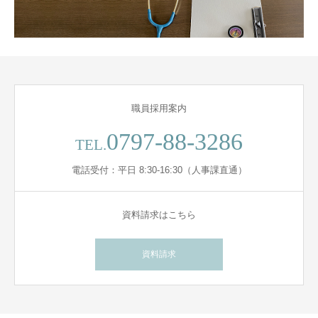
職員採用案内
0797-88-3286
TEL.
電話受付：平日 8:30-16:30（人事課直通）
資料請求はこちら
資料請求