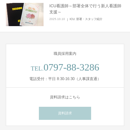
ICU看護師～部署全体で行う新人看護師
採用情報
支援～
2025.10.10
ICU
,
部署・スタッフ紹介
職員採用案内
0797-88-3286
TEL.
電話受付：平日 8:30-16:30（人事課直通）
資料請求はこちら
資料請求