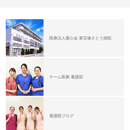
医療法人愛心会 東宝塚さとう病院
チーム医療 看護部
看護部ブログ